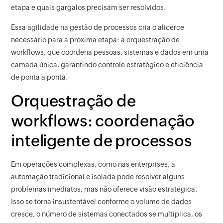
etapa e quais gargalos precisam ser resolvidos.
Essa agilidade na gestão de processos cria o alicerce
necessário para a próxima etapa: a orquestração de
workflows, que coordena pessoas, sistemas e dados em uma
camada única, garantindo controle estratégico e eficiência
de ponta a ponta.
Orquestração de
workflows: coordenação
inteligente de processos
Em operações complexas, como nas enterprises, a
automação tradicional e isolada pode resolver alguns
problemas imediatos, mas não oferece visão estratégica.
Isso se torna insustentável conforme o volume de dados
cresce, o número de sistemas conectados se multiplica, os