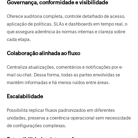
Governança, conformidade e visibilidade
Oferece auditoria completa, controle detalhado de acesso,
aplicação de políticas, SLAs e dashboards em tempo real, o
que assegura aderência às normas internas e clareza sobre
cada etapa.
Colaboração alinhada ao fluxo
Centraliza atualizações, comentários e notificações por e-
mail ou chat. Dessa forma, todas as partes envolvidas se
mantêm informadas e há menos ruídos entre áreas.
Escalabilidade
Possibilita replicar fluxos padronizados em diferentes
unidades, preserva a coerência operacional sem necessidade
de configurações complexas.