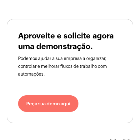
Aproveite e solicite agora
uma demonstração.
Podemos ajudar a sua empresa a organizar,
controlar e melhorar fluxos de trabalho com
automações.
Peça sua demo aqui