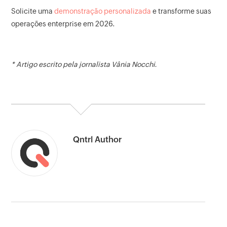
Solicite uma
demonstração personalizada
e transforme suas
operações enterprise em 2026.
* Artigo escrito pela jornalista Vânia Nocchi.
Qntrl Author