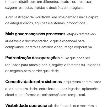
times se distribuem em diferentes locais e os processos
exigem respostas rápidas e decisões estratégicas.
A orquestração de workflows, em uma camada única capaz
de integrar dados, equipes e sistemas, proporciona:
Mais governança nos processos
: etapas rastreáveis,
auditáveis e documentadas, o que é essencial para
compliance, controles internos e segurança corporativa.
Padronização das operações
: fluxo que pode ser
replicado para times globais, regiões diferentes ou unidades
de negócio, sem perder qualidade.
Conectividade entre sistemas
: arquitetura centralizada
que sincroniza dados entre ferramentas legadas, aplicações
cloud e plataformas de colaboração em tempo real.
Visibilidade operacional
: dashboards que mostram o