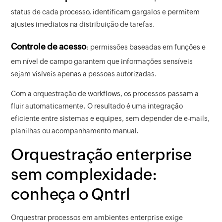
status de cada processo, identificam gargalos e permitem
ajustes imediatos na distribuição de tarefas.
Controle de acesso
: permissões baseadas em funções e
em nível de campo garantem que informações sensíveis
sejam visíveis apenas a pessoas autorizadas.
Com a orquestração de workflows, os processos passam a
fluir automaticamente. O resultado é uma integração
eficiente entre sistemas e equipes, sem depender de e-mails,
planilhas ou acompanhamento manual.
Orquestração enterprise
sem complexidade:
conheça o Qntrl
Orquestrar processos em ambientes enterprise exige