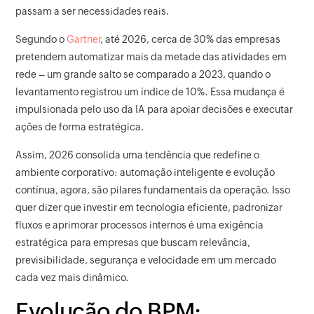
passam a ser necessidades reais.
Segundo o
Gartner
, até 2026, cerca de 30% das empresas
pretendem automatizar mais da metade das atividades em
rede – um grande salto se comparado a 2023, quando o
levantamento registrou um índice de 10%. Essa mudança é
impulsionada pelo uso da IA para apoiar decisões e executar
ações de forma estratégica.
Assim, 2026 consolida uma tendência que redefine o
ambiente corporativo: automação inteligente e evolução
contínua, agora, são pilares fundamentais da operação. Isso
quer dizer que investir em tecnologia eficiente, padronizar
fluxos e aprimorar processos internos é uma exigência
estratégica para empresas que buscam relevância,
previsibilidade, segurança e velocidade em um mercado
cada vez mais dinâmico.
Evolução do BPM: