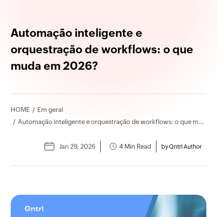
Automação inteligente e
orquestração de workflows: o que
muda em 2026?
HOME
Em geral
Automação inteligente e orquestração de workflows: o que muda em 2026?
Jan 29, 2026
4 Min Read
by Qntrl Author