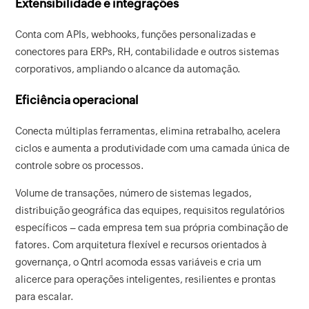
Extensibilidade e integrações
Conta com APIs, webhooks, funções personalizadas e
conectores para ERPs, RH, contabilidade e outros sistemas
corporativos, ampliando o alcance da automação.
Eficiência operacional
Conecta múltiplas ferramentas, elimina retrabalho, acelera
ciclos e aumenta a produtividade com uma camada única de
controle sobre os processos.
Volume de transações, número de sistemas legados,
distribuição geográfica das equipes, requisitos regulatórios
específicos – cada empresa tem sua própria combinação de
fatores. Com arquitetura flexível e recursos orientados à
governança, o Qntrl acomoda essas variáveis e cria um
alicerce para operações inteligentes, resilientes e prontas
para escalar.