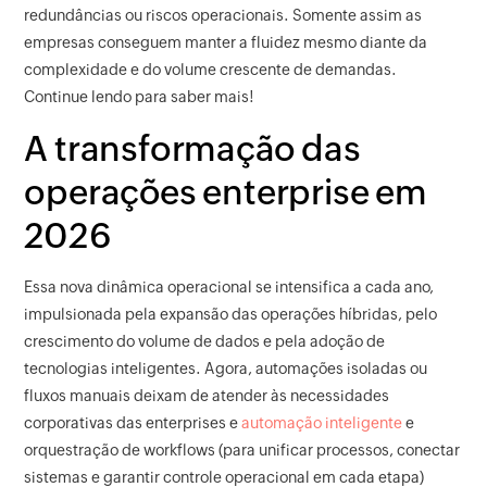
redundâncias ou riscos operacionais. Somente assim as
empresas conseguem manter a fluidez mesmo diante da
complexidade e do volume crescente de demandas.
Continue lendo para saber mais!
A transformação das
operações enterprise em
2026
Essa nova dinâmica operacional se intensifica a cada ano,
impulsionada pela expansão das operações híbridas, pelo
crescimento do volume de dados e pela adoção de
tecnologias inteligentes. Agora, automações isoladas ou
fluxos manuais deixam de atender às necessidades
corporativas das enterprises e
automação inteligente
e
orquestração de workflows (para unificar processos, conectar
sistemas e garantir controle operacional em cada etapa)