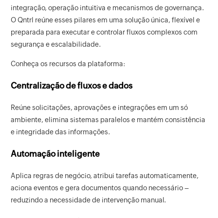
integração, operação intuitiva e mecanismos de governança.
O Qntrl reúne esses pilares em uma solução única, flexível e
preparada para executar e controlar fluxos complexos com
segurança e escalabilidade.
Conheça os recursos da plataforma:
Centralização de fluxos e dados
Reúne solicitações, aprovações e integrações em um só
ambiente, elimina sistemas paralelos e mantém consistência
e integridade das informações.
Automação inteligente
Aplica regras de negócio, atribui tarefas automaticamente,
aciona eventos e gera documentos quando necessário –
reduzindo a necessidade de intervenção manual.