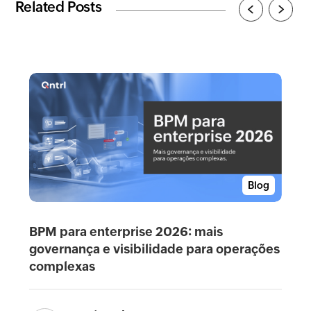
Related Posts
Blog
BPM para enterprise 2026: mais
governança e visibilidade para operações
complexas