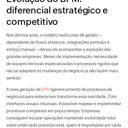
diferencial estratégico e
competitivo
Nos últimos anos, o modelo tradicional de gestão –
dependente de fluxos estáticos, integrações pontuais e
esforço manual – deixou de acompanhar a evolução das
grandes empresas. Meses de implementação, necessidade
de equipes técnicas especializadas e processos rígidos que
não se adaptam às mudanças do negócio já não fazem mais
sentido.
A nova geração de
BPM
(gerenciamento de processos de
negócios) para enterprises transforma essa realidade. Com
interfaces visuais intuitivas, é possível mapear e implementar
processos complexos em pouco tempo. Empresas
conseguem escalar operações mantendo visibilidade total
sobre onde cada processo está, quem é responsável por cada