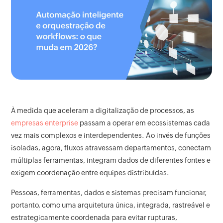
À medida que aceleram a digitalização de processos, as
empresas enterprise
passam a operar em ecossistemas cada
vez mais complexos e interdependentes. Ao invés de funções
isoladas, agora, fluxos atravessam departamentos, conectam
múltiplas ferramentas, integram dados de diferentes fontes e
exigem coordenação entre equipes distribuídas.
Pessoas, ferramentas, dados e sistemas precisam funcionar,
portanto, como uma arquitetura única, integrada, rastreável e
estrategicamente coordenada para evitar rupturas,