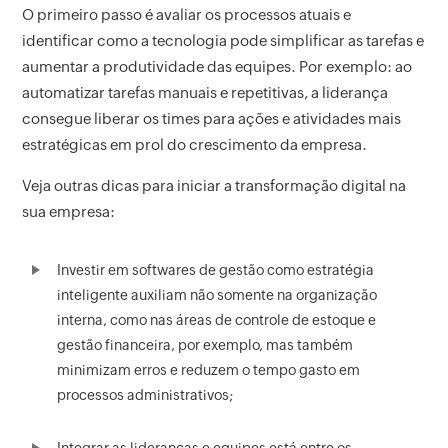
O primeiro passo é avaliar os processos atuais e
identificar como a tecnologia pode simplificar as tarefas e
aumentar a produtividade das equipes. Por exemplo: ao
automatizar tarefas manuais e repetitivas, a liderança
consegue liberar os times para ações e atividades mais
estratégicas em prol do crescimento da empresa.
Veja outras dicas para iniciar a transformação digital na
sua empresa:
Investir em softwares de gestão como estratégia
inteligente auxiliam não somente na organização
interna, como nas áreas de controle de estoque e
gestão financeira, por exemplo, mas também
minimizam erros e reduzem o tempo gasto em
processos administrativos;