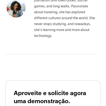
journalism and loves books, soccer
games, and long walks. Passionate
about traveling, she has explored
different cultures around the world. She
never stops studying, and nowadays,
she's learning more and more about
technology.
Aproveite e solicite agora
uma demonstração.