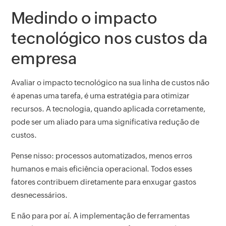
Medindo o impacto
tecnológico nos custos da
empresa
Avaliar o impacto tecnológico na sua linha de custos não
é apenas uma tarefa, é uma estratégia para otimizar
recursos. A tecnologia, quando aplicada corretamente,
pode ser um aliado para uma significativa redução de
custos.
Pense nisso: processos automatizados, menos erros
humanos e mais eficiência operacional. Todos esses
fatores contribuem diretamente para enxugar gastos
desnecessários.
E não para por aí. A implementação de ferramentas