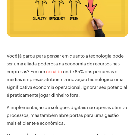
Você já parou para pensar em quanto a tecnologia pode
ser uma aliada poderosa na economia de recursos nas
empresas? Em um
cenário
onde 85% das pequenas e
médias empresas atribuem à inovação tecnológica uma
significativa economia operacional, ignorar seu potencial
é praticamente jogar dinheiro fora.
A implementação de soluções digitais não apenas otimiza
processos, mas também abre portas para uma gestão
mais eficiente e econômica.