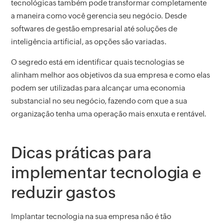
tecnológicas também pode transformar completamente
a maneira como você gerencia seu negócio. Desde
softwares de gestão empresarial até soluções de
inteligência artificial, as opções são variadas.
O segredo está em identificar quais tecnologias se
alinham melhor aos objetivos da sua empresa e como elas
podem ser utilizadas para alcançar uma economia
substancial no seu negócio, fazendo com que a sua
organização tenha uma operação mais enxuta e rentável.
Dicas práticas para
implementar tecnologia e
reduzir gastos
Implantar tecnologia na sua empresa não é tão