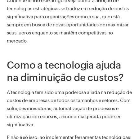
Continue lendo este artigo e veja como a adoção de
tecnologias estratégicas se traduz em redução de custos
significativa para organizações como a sua, que está
sempre em busca de novas oportunidades de maximizar
seus lucros enquanto se mantêm competitivas no
mercado.
Como a tecnologia ajuda
na diminuição de custos?
A tecnologia tem sido uma poderosa aliada na redução de
custos de empresas de todos os tamanhos e setores. Com
soluções inovadoras, automatização de processos e
otimização de recursos, a economia gerada pode ser
significativa.
E não é só isso: ao implementar ferramentas tecnológicas,