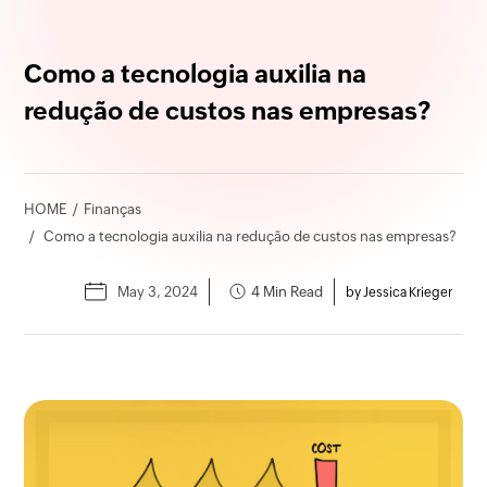
Como a tecnologia auxilia na
redução de custos nas empresas?
HOME
Finanças
Como a tecnologia auxilia na redução de custos nas empresas?
May 3, 2024
4 Min Read
by Jessica Krieger