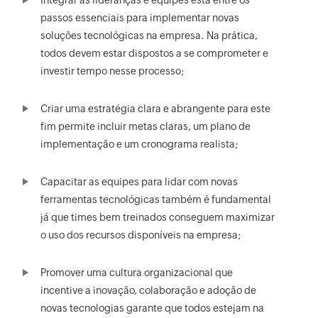
Integrar as lideranças e equipes está entre os
passos essenciais para implementar novas
soluções tecnológicas na empresa. Na prática,
todos devem estar dispostos a se comprometer e
investir tempo nesse processo;
Criar uma estratégia clara e abrangente para este
fim permite incluir metas claras, um plano de
implementação e um cronograma realista;
Capacitar as equipes para lidar com novas
ferramentas tecnológicas também é fundamental
já que times bem treinados conseguem maximizar
o uso dos recursos disponíveis na empresa;
Promover uma cultura organizacional que
incentive a inovação, colaboração e adoção de
novas tecnologias garante que todos estejam na