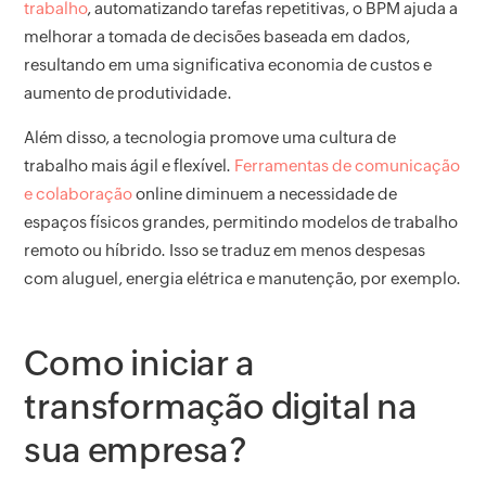
trabalho
, automatizando tarefas repetitivas, o BPM ajuda a
melhorar a tomada de decisões baseada em dados,
resultando em uma significativa economia de custos e
aumento de produtividade.
Além disso, a tecnologia promove uma cultura de
trabalho mais ágil e flexível.
Ferramentas de comunicação
e colaboração
online diminuem a necessidade de
espaços físicos grandes, permitindo modelos de trabalho
remoto ou híbrido. Isso se traduz em menos despesas
com aluguel, energia elétrica e manutenção, por exemplo.
Como iniciar a
transformação digital na
sua empresa?