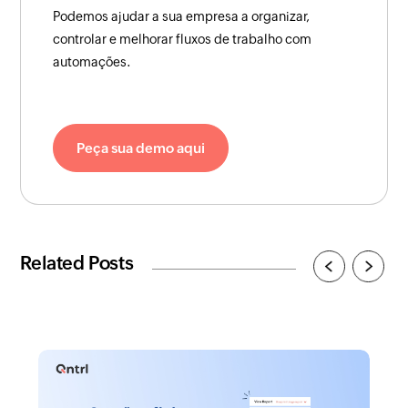
Podemos ajudar a sua empresa a organizar,
controlar e melhorar fluxos de trabalho com
automações.
Peça sua demo aqui
Related Posts