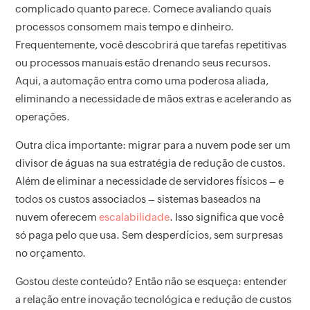
complicado quanto parece. Comece avaliando quais
processos consomem mais tempo e dinheiro.
Frequentemente, você descobrirá que tarefas repetitivas
ou processos manuais estão drenando seus recursos.
Aqui, a automação entra como uma poderosa aliada,
eliminando a necessidade de mãos extras e acelerando as
operações.
Outra dica importante: migrar para a nuvem pode ser um
divisor de águas na sua estratégia de redução de custos.
Além de eliminar a necessidade de servidores físicos – e
todos os custos associados – sistemas baseados na
nuvem oferecem
escalabilidade
. Isso significa que você
só paga pelo que usa. Sem desperdícios, sem surpresas
no orçamento.
Gostou deste conteúdo? Então não se esqueça: entender
a relação entre inovação tecnológica e redução de custos