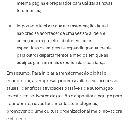
mesma página e preparados para utilizar as novas
ferramentas;
Importante lembrar que a transformação digital
não precisa acontecer de uma vez só: a ideia é
começar com projetos pilotos em áreas
específicas da empresa e expandir gradualmente
para outros departamentos a medida em que as
equipes ganham mais experiência e confiança.
Em resumo: Para iniciar a transformação digital e
economizar, as empresas podem avaliar seus processos
atuais, identificar atividades passíveis de automação,
investir em softwares de gestão e capacitar a equipe para
lidar com as novas ferramentas tecnológicas,
promovendo uma cultura organizacional mais inovadora
e eficiente.