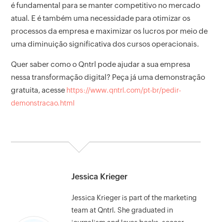
é fundamental para se manter competitivo no mercado
atual. E é também uma necessidade para otimizar os
processos da empresa e maximizar os lucros por meio de
uma diminuição significativa dos cursos operacionais.
Quer saber como o Qntrl pode ajudar a sua empresa
nessa transformação digital? Peça já uma demonstração
gratuita, acesse
https://www.qntrl.com/pt-br/pedir-
demonstracao.html
Jessica Krieger
Jessica Krieger is part of the marketing
team at Qntrl. She graduated in