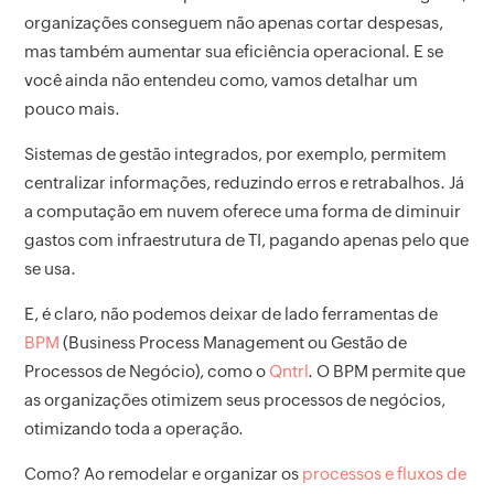
organizações conseguem não apenas cortar despesas,
mas também aumentar sua eficiência operacional. E se
você ainda não entendeu como, vamos detalhar um
pouco mais.
Sistemas de gestão integrados, por exemplo, permitem
centralizar informações, reduzindo erros e retrabalhos. Já
a computação em nuvem oferece uma forma de diminuir
gastos com infraestrutura de TI, pagando apenas pelo que
se usa.
E, é claro, não podemos deixar de lado ferramentas de
BPM
(Business Process Management ou Gestão de
Processos de Negócio), como o
Qntrl
. O BPM permite que
as organizações otimizem seus processos de negócios,
otimizando toda a operação.
Como? Ao remodelar e organizar os
processos e fluxos de