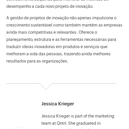
desempenho a cada novo projeto de inovação.
A gestão de projetos de inovação não apenas impulsiona o
crescimento sustentável como também mantém as empresas
ainda mais competitivas e relevantes. Oferece o
planejamento, estrutura e as ferramentas necessárias para
traduzir ideias inovadoras em produtos e serviços que
melhoram a vida das pessoas, trazendo ainda melhores
resultados para as organizações.
Jessica Krieger
Jessica Krieger is part of the marketing
team at Qntrl. She graduated in