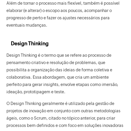
Além de tornar o processo mais flexível, também é possível
elaborar (e alterar) o escopo aos poucos, acompanhar o
progresso de perto e fazer os ajustes necessários para
eventuais mudanças.
Design Thinking
Design Thinking é o termo que se refere ao processo de
pensamento criativo e resolução de problemas, que
possibilita a organização das ideias de forma coletiva e
colaborativa. Essa abordagem, que cria um ambiente
perfeito para gerar insights, envolve etapas como imersão,
ideação, prototipagem e teste.
O Design Thinking geralmente é utilizado pela gestão de
projetos de inovação em conjunto com outras metodologias
ágeis, como o Scrum, citado no tópico anterior, para criar
processos bem definidos e com foco em soluções inovadoras