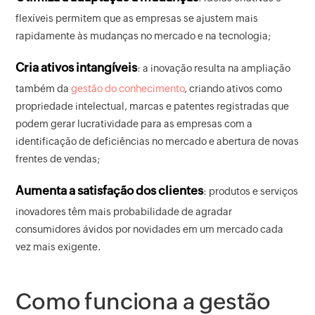
flexíveis permitem que as empresas se ajustem mais
rapidamente às mudanças no mercado e na tecnologia;
Cria ativos intangíveis
: a inovação resulta na ampliação
também da
gestão do conhecimento
, criando ativos como
propriedade intelectual, marcas e patentes registradas que
podem gerar lucratividade para as empresas com a
identificação de deficiências no mercado e abertura de novas
frentes de vendas;
Aumenta a satisfação dos clientes
: produtos e serviços
inovadores têm mais probabilidade de agradar
consumidores ávidos por novidades em um mercado cada
vez mais exigente.
Como funciona a gestão