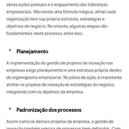
várias ações pontuais e o engajamento das lideranças
empresariais. Não existe uma fórmula mágica, afinal cada
organização tem sua própria estrutura, estratégias e
objetivos de negócio. No entanto, algumas etapas são
fundamentais neste processo, entre elas:
Planejamento
A implementação da gestão de projetos de inovação nas
empresas exige planejamento e uma estrutura própria dentro
do organograma empresarial. No plano de ação, é importante
alinhar os projetos de inovação às estratégias do negócio,
integrando com os objetivos da empresa.
Padronização dos processos
Assim como os demais projetos da empresa, a gestão de
inovação também precisa de processos bem definidos. Com