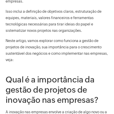
empresas.
Isso inclui a definição de objetivos claros, estruturação de
equipes, materiais, valores financeiros e ferramentas
tecnológicas necessárias para tirar ideias do papel e
sistematizar novos projetos nas organizações.
Neste artigo, vamos explorar como funciona a gestão de
projetos de inovação, sua importância para o crescimento
sustentável dos negócios e como implementar nas empresas,
veja:
Qual é a importância da
gestão de projetos de
inovação nas empresas?
A inovação nas empresas envolve a criação de algo novo ou a