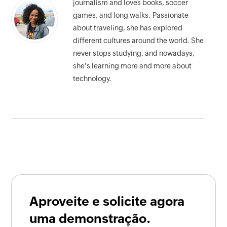
journalism and loves books, soccer
games, and long walks. Passionate
about traveling, she has explored
different cultures around the world. She
never stops studying, and nowadays,
she's learning more and more about
technology.
Aproveite e solicite agora
uma demonstração.