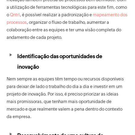
a utilização de ferramentas tecnológicas para este fim, como
o
Qntrl
, é possível realizar a padronização e
mapeamento dos
processos
, organizar o fluxo de trabalho, aumentar a
colaboração entre as equipes e ter uma visão completa do
andamento de cada projeto.
Identificação das oportunidades de
inovação
Nem sempre as equipes têm tempo ou recursos disponíveis
para deixar de lado o trabalho do dia a dia e investir em um
projeto de inovação. Por isso, é preciso priorizar as ideias
mais promissoras, que tenham mais oportunidade de
mercado e que realmente valem a pena dentro do contexto
da empresa.