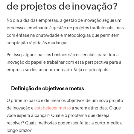
de projetos de inovação?
No dia a dia das empresas, a gestão de inovação segue um
processo semelhante à gestão de projetos tradicionais, mas
com ênfase na criatividade e metodologias que permitem
adaptação rápida às mudanças.
Por isso, alguns passos básicos são essenciais para tirar a
inovação do papel e trabalhar com essa perspectiva para a
empresa se destacar no mercado. Veja os principais:
Definição de objetivos e metas
O primeiro passo é delinear os objetivos de um novo projeto
de inovação e
estabelecer metas
a serem atingidas. O que
você espera alcançar? Qual é o problema que deseja
resolver? Quais melhorias podem ser feitas a curto, médio e
longo prazo?