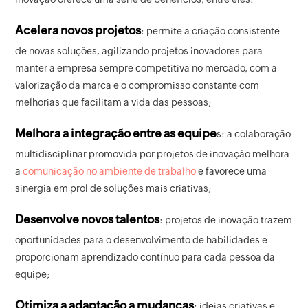
Acelera novos projetos
: permite a criação consistente
de novas soluções, agilizando projetos inovadores para
manter a empresa sempre competitiva no mercado, com a
valorização da marca e o compromisso constante com
melhorias que facilitam a vida das pessoas;
Melhora a integração entre as equipe
s: a colaboração
multidisciplinar promovida por projetos de inovação melhora
a
comunicação no ambiente de trabalho
e favorece uma
sinergia em prol de soluções mais criativas;
Desenvolve novos talentos
: projetos de inovação trazem
oportunidades para o desenvolvimento de habilidades e
proporcionam aprendizado contínuo para cada pessoa da
equipe;
Otimiza a adaptação a mudanças
: ideias criativas e