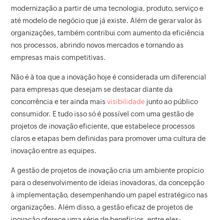
modernização a partir de uma tecnologia, produto, serviço e
até modelo de negócio que já existe. Além de gerar valor às
organizações, também contribui com aumento da eficiência
nos processos, abrindo novos mercados e tornando as
empresas mais competitivas.
Não é à toa que a inovação hoje é considerada um diferencial
para empresas que desejam se destacar diante da
concorrência e ter ainda mais
visibilidade
junto ao público
consumidor. E tudo isso só é possível com uma gestão de
projetos de inovação eficiente, que estabelece processos
claros e etapas bem definidas para promover uma cultura de
inovação entre as equipes.
A gestão de projetos de inovação cria um ambiente propício
para o desenvolvimento de ideias inovadoras, da concepção
à implementação, desempenhando um papel estratégico nas
organizações. Além disso, a gestão eficaz de projetos de
inovação oferece uma série de benefícios, entre eles: