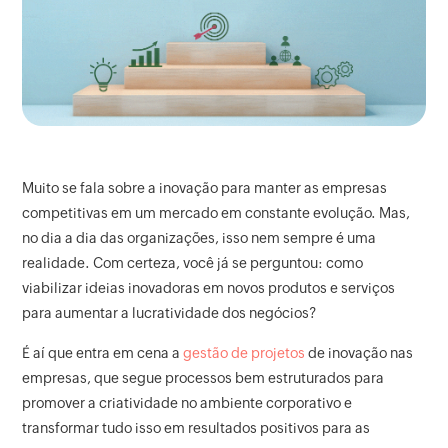
Muito se fala sobre a inovação para manter as empresas
competitivas em um mercado em constante evolução. Mas,
no dia a dia das organizações, isso nem sempre é uma
realidade. Com certeza, você já se perguntou: como
viabilizar ideias inovadoras em novos produtos e serviços
para aumentar a lucratividade dos negócios?
É aí que entra em cena a
gestão de projetos
de inovação nas
empresas, que segue processos bem estruturados para
promover a criatividade no ambiente corporativo e
transformar tudo isso em resultados positivos para as