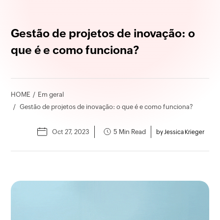
Gestão de projetos de inovação: o
que é e como funciona?
HOME
Em geral
Gestão de projetos de inovação: o que é e como funciona?
Oct 27, 2023
5 Min Read
by Jessica Krieger