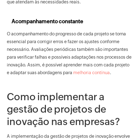
que atendam às necessidades reais.
Acompanhamento constante
O acompanhamento do progresso de cada projeto se torna
essencial para corrigir erros e fazer os ajustes conforme
necessário. Avaliações periódicas também são importantes
para verificar falhas e possíveis adaptações nos processos de
inovação. Assim, é possível aprender mais com cada projeto
e adaptar suas abordagens para
melhoria contínua
.
Como implementar a
gestão de projetos de
inovação nas empresas?
A implementação da gestão de projetos de inovação envolve