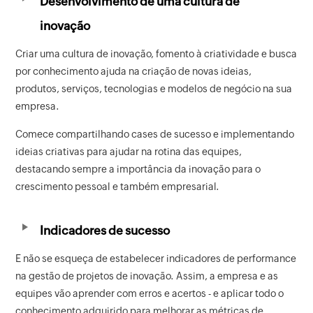
Desenvolvimento de uma cultura de
inovação
Criar uma cultura de inovação, fomento à criatividade e busca
por conhecimento ajuda na criação de novas ideias,
produtos, serviços, tecnologias e modelos de negócio na sua
empresa.
Comece compartilhando cases de sucesso e implementando
ideias criativas para ajudar na rotina das equipes,
destacando sempre a importância da inovação para o
crescimento pessoal e também empresarial.
Indicadores de sucesso
E não se esqueça de estabelecer indicadores de performance
na gestão de projetos de inovação. Assim, a empresa e as
equipes vão aprender com erros e acertos - e aplicar todo o
conhecimento adquirido para melhorar as métricas de