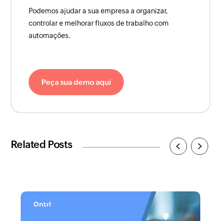
Podemos ajudar a sua empresa a organizar,
controlar e melhorar fluxos de trabalho com
automações.
Peça sua demo aqui
Related Posts