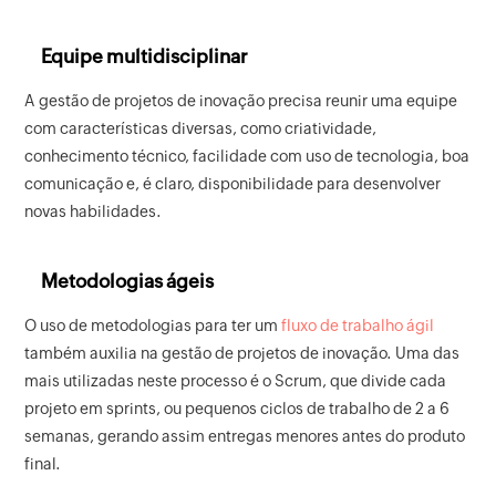
Equipe multidisciplinar
A gestão de projetos de inovação precisa reunir uma equipe
com características diversas, como criatividade,
conhecimento técnico, facilidade com uso de tecnologia, boa
comunicação e, é claro, disponibilidade para desenvolver
novas habilidades.
Metodologias ágeis
O uso de metodologias para ter um
fluxo de trabalho ágil
também auxilia na gestão de projetos de inovação. Uma das
mais utilizadas neste processo é o Scrum, que divide cada
projeto em sprints, ou pequenos ciclos de trabalho de 2 a 6
semanas, gerando assim entregas menores antes do produto
final.