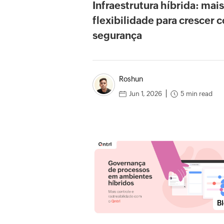
Infraestrutura híbrida: mais
flexibilidade para crescer 
segurança
Roshun
5 min read
Jun 1, 2026
B