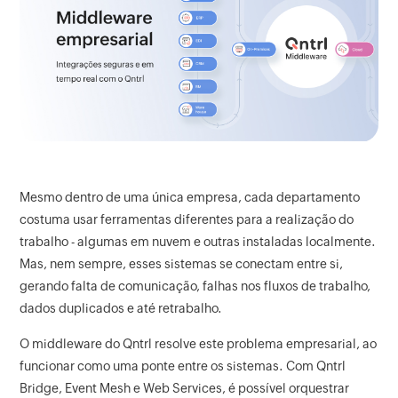
Mesmo dentro de uma única empresa, cada departamento
costuma usar ferramentas diferentes para a realização do
trabalho - algumas em nuvem e outras instaladas localmente.
Mas, nem sempre, esses sistemas se conectam entre si,
gerando falta de comunicação, falhas nos fluxos de trabalho,
dados duplicados e até retrabalho.
O middleware do Qntrl resolve este problema empresarial, ao
funcionar como uma ponte entre os sistemas. Com Qntrl
Bridge, Event Mesh e Web Services, é possível orquestrar