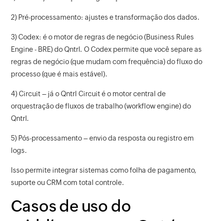
2) Pré-processamento: ajustes e transformação dos dados.
3) Codex: é o motor de regras de negócio (Business Rules
Engine - BRE) do Qntrl. O Codex permite que você separe as
regras de negócio (que mudam com frequência) do fluxo do
processo (que é mais estável).
4) Circuit – já o Qntrl Circuit é o motor central de
orquestração de fluxos de trabalho (workflow engine) do
Qntrl.
5) Pós-processamento – envio da resposta ou registro em
logs.
Isso permite integrar sistemas como folha de pagamento,
suporte ou CRM com total controle.
Casos de uso do