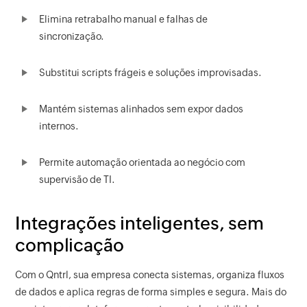
Elimina retrabalho manual e falhas de
sincronização.
Substitui scripts frágeis e soluções improvisadas.
Mantém sistemas alinhados sem expor dados
internos.
Permite automação orientada ao negócio com
supervisão de TI.
Integrações inteligentes, sem
complicação
Com o Qntrl, sua empresa conecta sistemas, organiza fluxos
de dados e aplica regras de forma simples e segura. Mais do