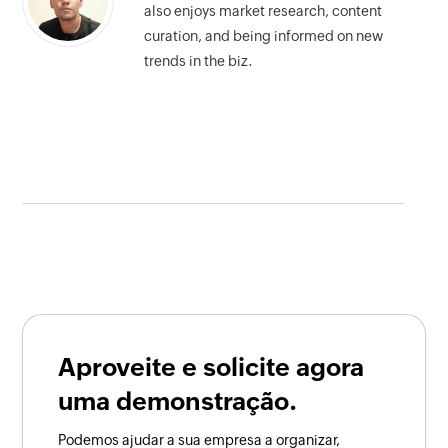
also enjoys market research, content
curation, and being informed on new
trends in the biz.
Aproveite e solicite agora
uma demonstração.
Podemos ajudar a sua empresa a organizar,