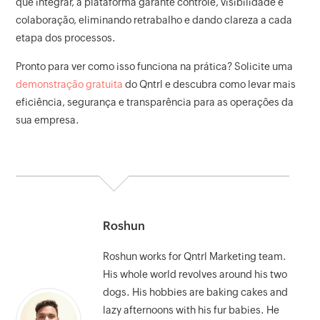
que integrar, a plataforma garante controle, visibilidade e
colaboração, eliminando retrabalho e dando clareza a cada
etapa dos processos.
Pronto para ver como isso funciona na prática? Solicite uma
demonstração gratuita
do Qntrl e descubra como levar mais
eficiência, segurança e transparência para as operações da
sua empresa.
Roshun
Roshun works for Qntrl Marketing team.
His whole world revolves around his two
dogs. His hobbies are baking cakes and
lazy afternoons with his fur babies. He