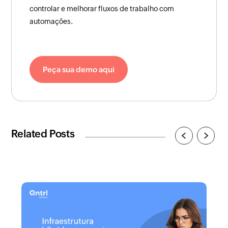
controlar e melhorar fluxos de trabalho com
automações.
Peça sua demo aqui
Related Posts