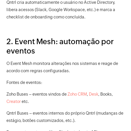
Qntrl cria automaticamente o usuário no Active Directory,
libera acessos (Slack, Google Workspace, etc.) e marca a
checklist de onboarding como concluída.
2. Event Mesh: automação por
eventos
O Event Mesh monitora alterações nos sistemas e reage de
acordo com regras configuradas.
Fontes de eventos:
Zoho Buses – eventos vindos de
Zoho CRM
,
Desk
, Books,
Creator
etc.
Qntrl Buses – eventos internos do próprio Qntrl (mudanças de
estágio, botões customizados, etc.).