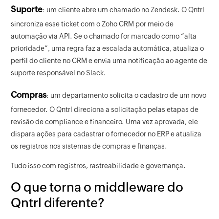
Suporte
: um cliente abre um chamado no Zendesk. O Qntrl
sincroniza esse ticket com o Zoho CRM por meio de
automação via API. Se o chamado for marcado como “alta
prioridade”, uma regra faz a escalada automática, atualiza o
perfil do cliente no CRM e envia uma notificação ao agente de
suporte responsável no Slack.
Compras
: um departamento solicita o cadastro de um novo
fornecedor. O Qntrl direciona a solicitação pelas etapas de
revisão de compliance e financeiro. Uma vez aprovada, ele
dispara ações para cadastrar o fornecedor no ERP e atualiza
os registros nos sistemas de compras e finanças.
Tudo isso com registros, rastreabilidade e governança.
O que torna o middleware do
Qntrl diferente?