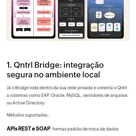
1. Qntrl Bridge: integração
segura no ambiente local
Já o Bridge roda dentro da sua rede privada e conecta o Qntrl
a sistemas como SAP, Oracle, MySQL, servidores de arquivos
ou Active Directory.
Métodos suportados:
APIs REST e SOAP
: formas padrão de troca de dados