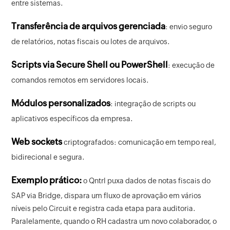
entre sistemas.
Transferência de arquivos gerenciada
: envio seguro
de relatórios, notas fiscais ou lotes de arquivos.
Scripts via Secure Shell ou PowerShell
: execução de
comandos remotos em servidores locais.
Módulos personalizados
: integração de scripts ou
aplicativos específicos da empresa.
Web sockets
criptografados: comunicação em tempo real,
bidirecional e segura.
Exemplo prático:
o Qntrl puxa dados de notas fiscais do
SAP via Bridge, dispara um fluxo de aprovação em vários
níveis pelo Circuit e registra cada etapa para auditoria.
Paralelamente, quando o RH cadastra um novo colaborador, o