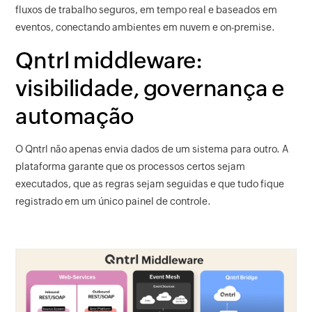
fluxos de trabalho seguros, em tempo real e baseados em
eventos, conectando ambientes em nuvem e on-premise.
Qntrl middleware:
visibilidade, governança e
automação
O Qntrl não apenas envia dados de um sistema para outro. A
plataforma garante que os processos certos sejam
executados, que as regras sejam seguidas e que tudo fique
registrado em um único painel de controle.